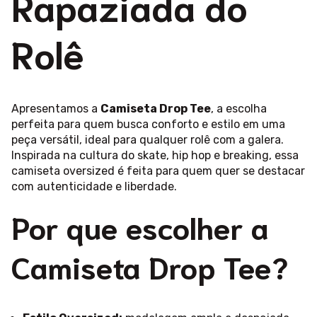
Rapaziada do
Rolê
Apresentamos a
Camiseta Drop Tee
, a escolha
perfeita para quem busca conforto e estilo em uma
peça versátil, ideal para qualquer rolê com a galera.
Inspirada na cultura do skate, hip hop e breaking, essa
camiseta oversized é feita para quem quer se destacar
com autenticidade e liberdade.
Por que escolher a
Camiseta Drop Tee?