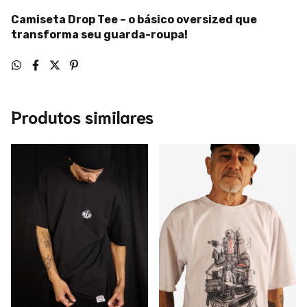
Camiseta Drop Tee – o básico oversized que
transforma seu guarda-roupa!
Produtos similares