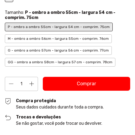
Tamanho:
P - ombro a ombro 55cm - largura 54 cm -
comprim. 75cm
P - ombro a ombro 55cm - largura 54 cm - comprim. 75cm
M - ombro a ombro 56cm - largura 55cm - comprim. 76cm
G - ombro a ombro 57cm - largura 56 cm - comprim. 77cm
GG - ombro a ombro 58cm - largura 57 cm - comprim. 78cm
Compra protegida
Seus dados cuidados durante toda a compra.
Trocas e devoluções
Se não gostar, você pode trocar ou devolver.