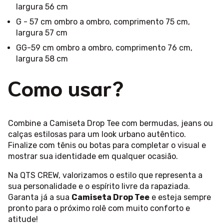
largura 56 cm
G - 57 cm ombro a ombro, comprimento 75 cm,
largura 57 cm
GG-59 cm ombro a ombro, comprimento 76 cm,
largura 58 cm
Como usar?
Combine a Camiseta Drop Tee com bermudas, jeans ou
calças estilosas para um look urbano autêntico.
Finalize com tênis ou botas para completar o visual e
mostrar sua identidade em qualquer ocasião.
Na QTS CREW, valorizamos o estilo que representa a
sua personalidade e o espírito livre da rapaziada.
Garanta já a sua
Camiseta Drop Tee
e esteja sempre
pronto para o próximo rolê com muito conforto e
atitude!