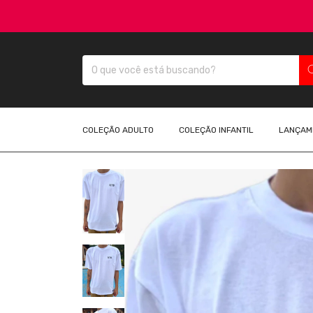
COLEÇÃO ADULTO
COLEÇÃO INFANTIL
LANÇAM