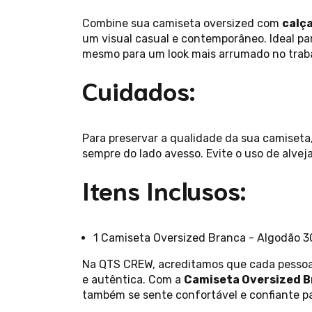
Combine sua camiseta oversized com
calça
um visual casual e contemporâneo. Ideal pa
mesmo para um look mais arrumado no trab
Cuidados:
Para preservar a qualidade da sua camiseta
sempre do lado avesso. Evite o uso de alvej
Itens Inclusos:
1 Camiseta Oversized Branca - Algodão 30
Na QTS CREW, acreditamos que cada pessoa 
e autêntica. Com a
Camiseta Oversized 
também se sente confortável e confiante pa