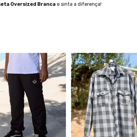
eta Oversized Branca
e sinta a diferença!