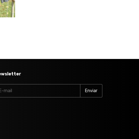
ewsletter