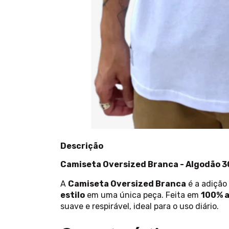
Descrição
Camiseta Oversized Branca - Algodão 30
A
Camiseta Oversized Branca
é a adição
estilo
em uma única peça. Feita em
100% a
suave e respirável, ideal para o uso diário.