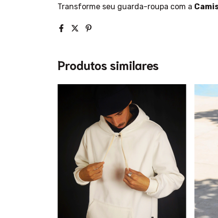
Transforme seu guarda-roupa com a
Camis
Produtos similares