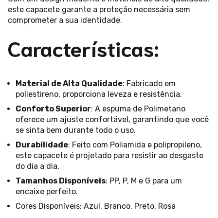
este capacete garante a proteção necessária sem
comprometer a sua identidade.
Características:
Material de Alta Qualidade
: Fabricado em
poliestireno, proporciona leveza e resistência.
Conforto Superior
: A espuma de Polimetano
oferece um ajuste confortável, garantindo que você
se sinta bem durante todo o uso.
Durabilidade
: Feito com Poliamida e polipropileno,
este capacete é projetado para resistir ao desgaste
do dia a dia.
Tamanhos Disponíveis
: PP, P, M e G para um
encaixe perfeito.
Cores Disponíveis: Azul, Branco, Preto, Rosa