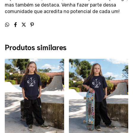
mas também se destaca. Venha fazer parte dessa
comunidade que acredita no potencial de cada um!
Produtos similares