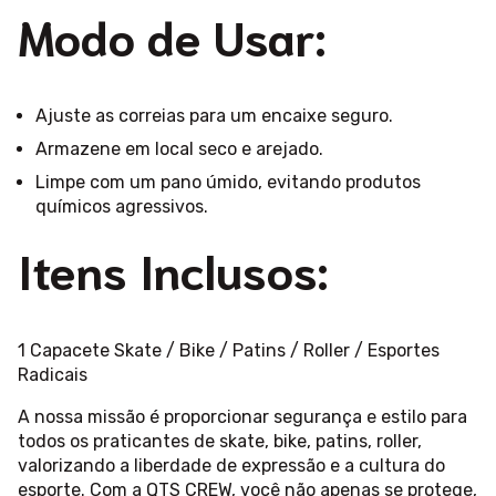
Modo de Usar:
Ajuste as correias para um encaixe seguro.
Armazene em local seco e arejado.
Limpe com um pano úmido, evitando produtos
químicos agressivos.
Itens Inclusos:
1 Capacete Skate / Bike / Patins / Roller / Esportes
Radicais
A nossa missão é proporcionar segurança e estilo para
todos os praticantes de skate, bike, patins, roller,
valorizando a liberdade de expressão e a cultura do
esporte. Com a QTS CREW, você não apenas se protege,